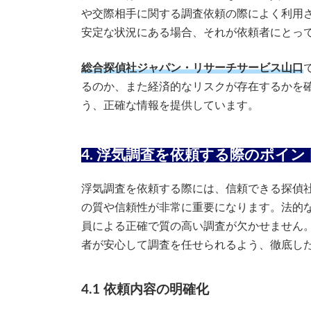
や交際相手に関する調査依頼の際によく利用
安定な状況にある場合、それが依頼者にとっ
総合探偵社ジャパン・リサーチサービス山口
るのか、また経済的なリスクが存在するかを
う、正確な情報を提供しています。
4. 浮気調査を依頼する際のポイン
浮気調査を依頼する際には、信頼できる探偵
の質や信頼性が非常に重要になります。法的
員による正確で質の高い調査が欠かせません
者が安心して調査を任せられるよう、徹底し
4.1 依頼内容の明確化