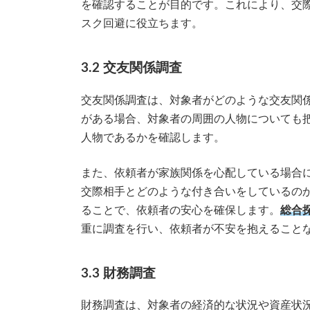
を確認することが目的です。これにより、交
スク回避に役立ちます。
3.2 交友関係調査
交友関係調査は、対象者がどのような交友関
がある場合、対象者の周囲の人物についても
人物であるかを確認します。
また、依頼者が家族関係を心配している場合
交際相手とどのような付き合いをしているの
ることで、依頼者の安心を確保します。
総合
重に調査を行い、依頼者が不安を抱えること
3.3 財務調査
財務調査は、対象者の経済的な状況や資産状