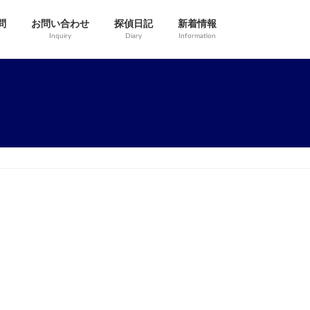
問
お問い合わせ
探偵日記
新着情報
Inquiry
Diary
Information