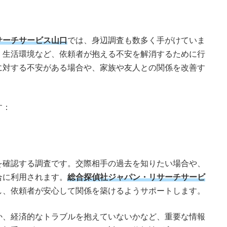
サーチサービス山口
では、身辺調査も数多く手がけていま
、生活環境など、依頼者が抱える不安を解消するために行
に対する不安がある場合や、家族や友人との関係を改善す
す：
を確認する調査です。交際相手の過去を知りたい場合や、
合に利用されます。
総合探偵社ジャパン・リサーチサービ
し、依頼者が安心して関係を築けるようサポートします。
か、経済的なトラブルを抱えていないかなど、重要な情報