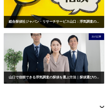
総合探偵社ジャパン・リサーチサービス山口：浮気調査の料金を安くて安全に依頼する方法
2026年5月13日
次の記事
山口で信頼できる浮気調査の探偵を選ぶ方法｜探偵選びの重要なポイント
2026年5月27日