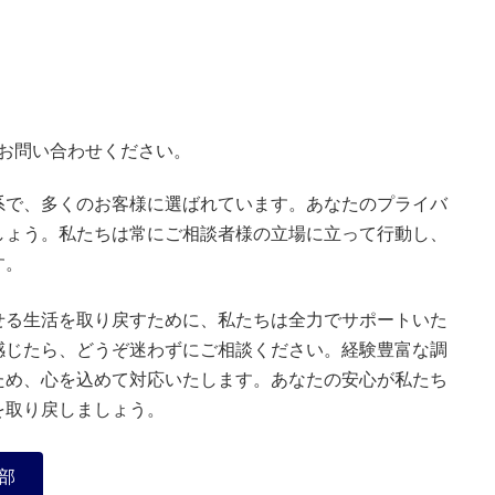
お問い合わせください。
系で、多くのお客様に選ばれています。あなたのプライバ
しょう。私たちは常にご相談者様の立場に立って行動し、
す。
せる生活を取り戻すために、私たちは全力でサポートいた
感じたら、どうぞ迷わずにご相談ください。経験豊富な調
ため、心を込めて対応いたします。あなたの安心が私たち
を取り戻しましょう。
部