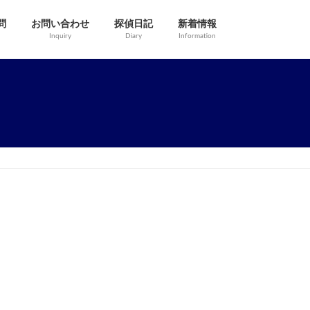
問
お問い合わせ
探偵日記
新着情報
Inquiry
Diary
Information