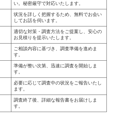
い。秘密厳守で対応いたします。
状況を詳しく把握するため、無料でお会い
してお話を伺います。
適切な対策・調査方法をご提案し、安心の
お見積りを提示いたします。
ご相談内容に基づき、調査準備を進めま
す。
準備が整い次第、迅速に調査を開始しま
す。
必要に応じて調査中の状況をご報告いたし
ます。
調査終了後、詳細な報告書をお届けしま
す。