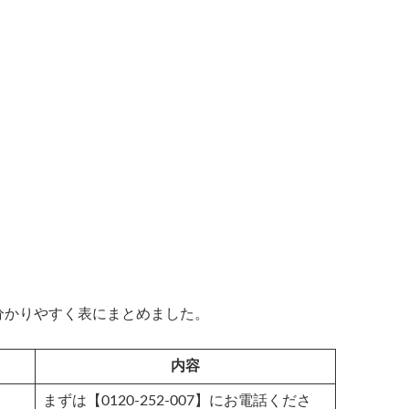
分かりやすく表にまとめました。
内容
まずは【0120-252-007】にお電話くださ